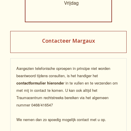
Vrijdag
Contacteer Margaux
Aangezien telefonische oproepen in principe niet worden
beantwoord tijdens consulten, is het handiger het
r in te vullen en te verzenden om
contactformulier hieronde
met mij in contact te komen. U kan ook altijd het
Traumacentrum rechtstreeks bereiken via het algemeen
nummer 0468/416547
We nemen dan zo spoedig mogelijk contact met u op.