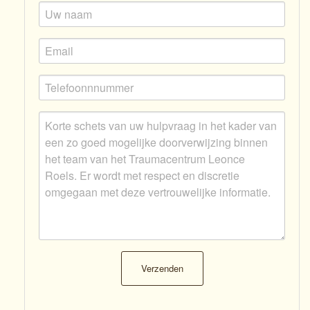
Verzenden