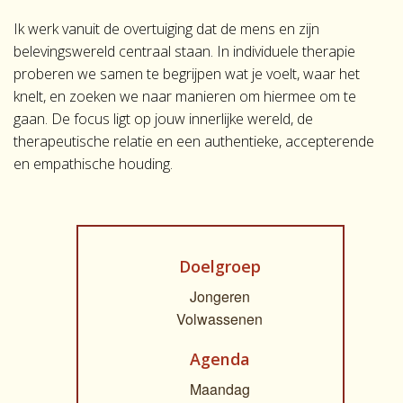
Ik werk vanuit de overtuiging dat de mens en zijn
belevingswereld centraal staan. In individuele therapie
proberen we samen te begrijpen wat je voelt, waar het
knelt, en zoeken we naar manieren om hiermee om te
gaan. De focus ligt op jouw innerlijke wereld, de
therapeutische relatie en een authentieke, accepterende
en empathische houding.
Doelgroep
Jongeren
Volwassenen
Agenda
Maandag