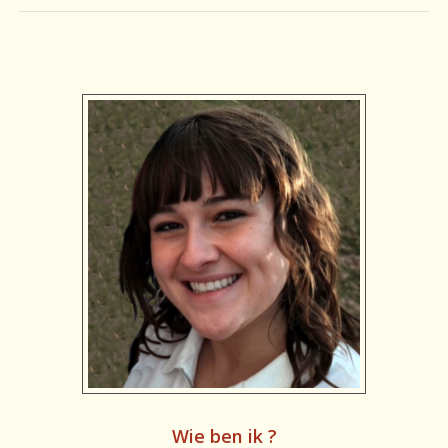
Wie ben ik ?