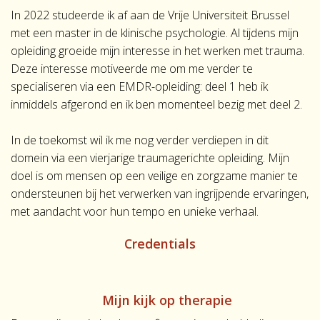
In 2022 studeerde ik af aan de Vrije Universiteit Brussel
met een master in de klinische psychologie. Al tijdens mijn
opleiding groeide mijn interesse in het werken met trauma.
Deze interesse motiveerde me om me verder te
specialiseren via een EMDR-opleiding: deel 1 heb ik
inmiddels afgerond en ik ben momenteel bezig met deel 2.
In de toekomst wil ik me nog verder verdiepen in dit
domein via een vierjarige traumagerichte opleiding. Mijn
doel is om mensen op een veilige en zorgzame manier te
ondersteunen bij het verwerken van ingrijpende ervaringen,
met aandacht voor hun tempo en unieke verhaal.
Credentials
Mijn kijk op therapie