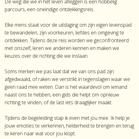
De weg die we in het leven afleggen is een hobbelig
parcours, een oneindige ontdekkingsreis.
Elke mens staat voor de uitdaging om zijn eigen levenspad
te bewandelen, zijn voorkeuren, liefdes en omgeving te
ontdekken. Tijdens deze reis worden we geconfronteerd
met onszelf, leren we anderen kennen en maken we
keuzes over de richting die we inslaan.
Soms merken we pas laat dat we van ons pad zijn
afgedwaald, of raken we verstrikt in tegenslagen waar we
geen raad mee weten. Dan is het waardevol om iemand
naast ons te hebben, een gids die helpt om opnieuw
richting te vinden, of de last iets draaglijker maakt.
Tijdens de begeleiding stap ik even met jou mee. Ik help je
jouw emoties te verkennen, helderheid te brengen en terug
te keren naar wat voor jou klopt.