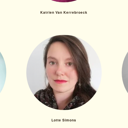
Katrien Van Kerrebroeck
Lotte Simons