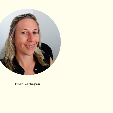
Ellen Verheyen