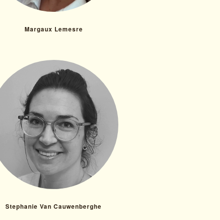
Margaux Lemesre
Stephanie Van Cauwenberghe