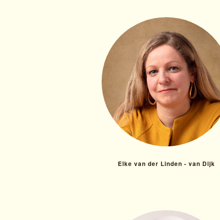
Elke van der Linden - van Dijk