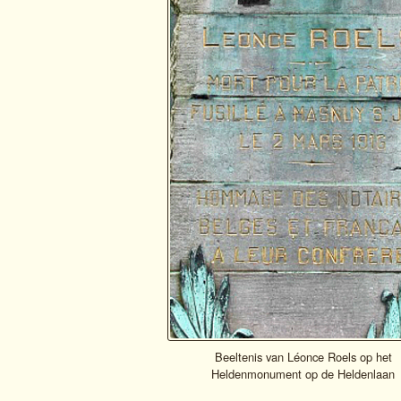
Beeltenis van Léonce Roels op het
Heldenmonument op de Heldenlaan