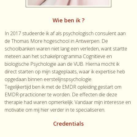
Wie ben ik ?
In 2017 studeerde ik af als psychologisch consulent aan
de Thomas More hogeschool in Antwerpen. De
schoolbanken waren niet lang een verleden, want startte
meteen aan het schakelprogramma Cognitieve en
biologische Psychologie aan de VUB. Hierna mocht ik
direct starten op mijn stageplaats, waar ik expertise heb
opgedaan binnen eerstelijnspsychologie.
Tegelijkertijd ben ik met de EMDR opleiding gestart om
EMDR-practicioner te worden. De effecten die deze
therapie had waren opmerkelijk. Vandaar mijn interesse en
motivatie om mij hier verder in te specialiseren.
Credentials