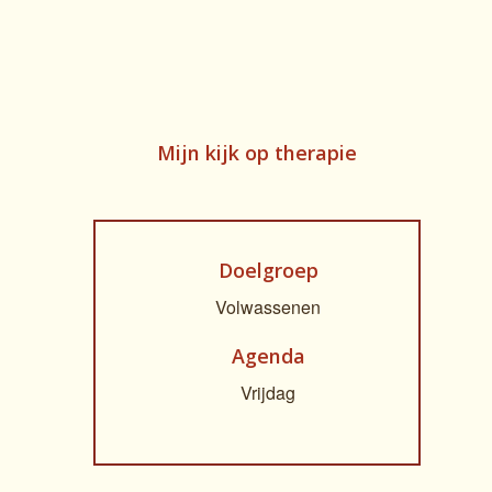
Mijn kijk op therapie
Doelgroep
Volwassenen
Agenda
Vrijdag