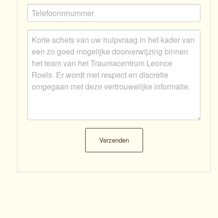
Verzenden