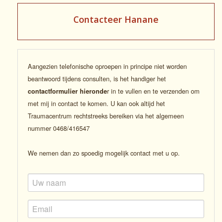
Contacteer Hanane
Aangezien telefonische oproepen in principe niet worden
beantwoord tijdens consulten, is het handiger het
r in te vullen en te verzenden om
contactformulier hieronde
met mij in contact te komen. U kan ook altijd het
Traumacentrum rechtstreeks bereiken via het algemeen
nummer 0468/416547
We nemen dan zo spoedig mogelijk contact met u op.