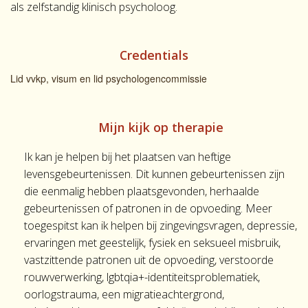
als zelfstandig klinisch psycholoog.
Credentials
Lid vvkp, visum en lid psychologencommissie
Mijn kijk op therapie
Ik kan je helpen bij het plaatsen van heftige
levensgebeurtenissen. Dit kunnen gebeurtenissen zijn
die eenmalig hebben plaatsgevonden, herhaalde
gebeurtenissen of patronen in de opvoeding. Meer
toegespitst kan ik helpen bij zingevingsvragen, depressie,
ervaringen met geestelijk, fysiek en seksueel misbruik,
vastzittende patronen uit de opvoeding, verstoorde
rouwverwerking, lgbtqia+-identiteitsproblematiek,
oorlogstrauma, een migratieachtergrond,