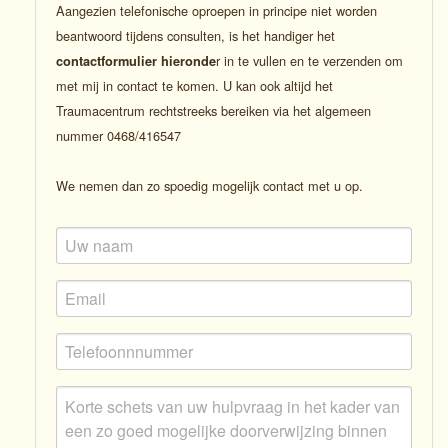
Aangezien telefonische oproepen in principe niet worden
beantwoord tijdens consulten, is het handiger het
r in te vullen en te verzenden om
contactformulier hieronde
met mij in contact te komen. U kan ook altijd het
Traumacentrum rechtstreeks bereiken via het algemeen
nummer 0468/416547
We nemen dan zo spoedig mogelijk contact met u op.