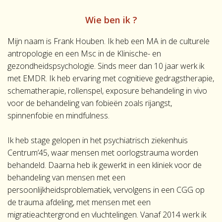
Wie ben ik ?
Mijn naam is Frank Houben. Ik heb een MA in de culturele
antropologie en een Msc in de Klinische- en
gezondheidspsychologie. Sinds meer dan 10 jaar werk ik
met EMDR. Ik heb ervaring met cognitieve gedragstherapie,
schematherapie, rollenspel, exposure behandeling in vivo
voor de behandeling van fobieën zoals rijangst,
spinnenfobie en mindfulness.
Ik heb stage gelopen in het psychiatrisch ziekenhuis
Centrum’45, waar mensen met oorlogstrauma worden
behandeld. Daarna heb ik gewerkt in een kliniek voor de
behandeling van mensen met een
persoonlijkheidsproblematiek, vervolgens in een CGG op
de trauma afdeling, met mensen met een
migratieachtergrond en vluchtelingen. Vanaf 2014 werk ik