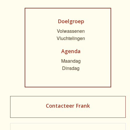
Doelgroep
Volwassenen
Vluchtelingen
Agenda
Maandag
Dinsdag
Contacteer Frank