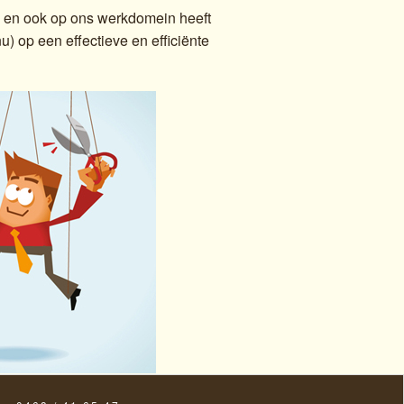
il en ook op ons werkdomein heeft
op een effectieve en efficiënte