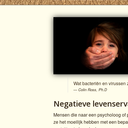
Wat bacteriën en virussen 
Colin Ross, Ph.D
Negatieve levenserv
Mensen die naar een psycholoog of 
ze het moeilijk hebben met een bepa