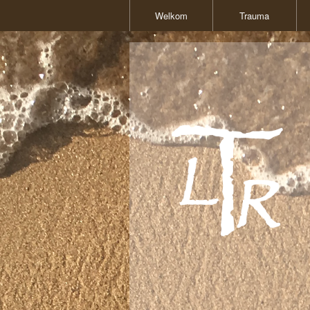
Welkom
Trauma