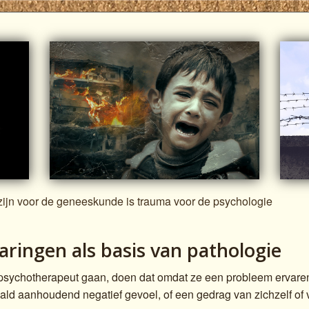
zijn voor de geneeskunde is trauma voor de psychologie
aringen als basis van pathologie
psychotherapeut gaan, doen dat omdat ze een probleem ervare
ald aanhoudend negatief gevoel, of een gedrag van zichzelf of