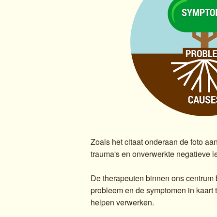
Zoals het citaat onderaan de foto a
trauma's en onverwerkte negatieve 
De therapeuten binnen ons centrum 
probleem en de symptomen in kaart 
helpen verwerken.